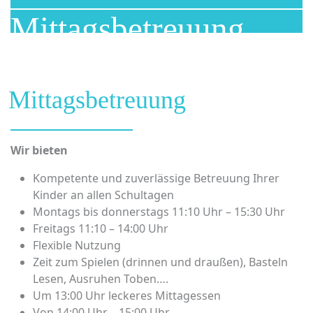
Mittagsbetreuung
Mittagsbetreuung
Wir bieten
Kompetente und zuverlässige Betreuung Ihrer
Kinder an allen Schultagen
Montags bis donnerstags 11:10 Uhr – 15:30 Uhr
Freitags 11:10 – 14:00 Uhr
Flexible Nutzung
Zeit zum Spielen (drinnen und draußen), Basteln
Lesen, Ausruhen Toben….
Um 13:00 Uhr leckeres Mittagessen
Von 14:00 Uhr – 15:00 Uhr