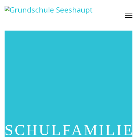
SCHULFAMILIE